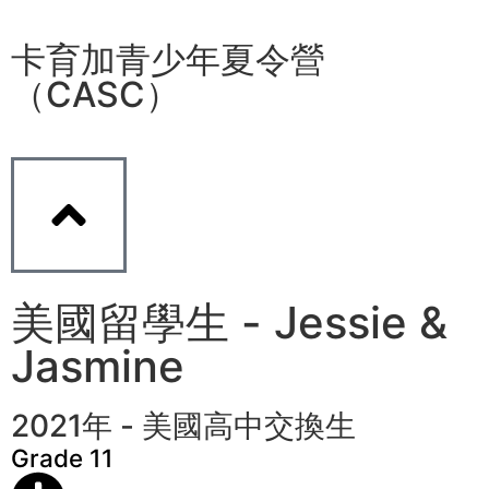
卡育加青少年夏令營
（CASC）
美國留學生 - Jessie &
Jasmine
2021年 - 美國高中交換生
Grade 11