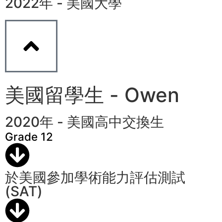
2022年 - 美國大學
美國留學生 - Owen
2020年 - 美國高中交換生
Grade 12
於美國參加學術能力評估測試
(SAT)