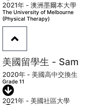
2021年 - 澳洲墨爾本大學
The University of Melbourne
(Physical Therapy)
美國留學生 - Sam
2020年 - 美國高中交換生
Grade 11
2021年 - 美國社區大學