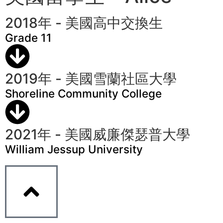
2018年 - 美國高中交換生
Grade 11
2019年 - 美國雪蘭社區大學
Shoreline Community College
2021年 - 美國威廉傑瑟普大學
William Jessup University