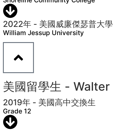
2022年 - 美國威廉傑瑟普大學
William Jessup University
美國留學生 - Walter
2019年 - 美國高中交換生
Grade 12