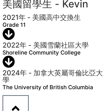
美國留學生 - Kevin
2021年 - 美國高中交換生
Grade 11
2022年 - 美國雪蘭社區大學
Shoreline Community College
2024年 - 加拿大英屬哥倫比亞大
學
The University of British Columbia