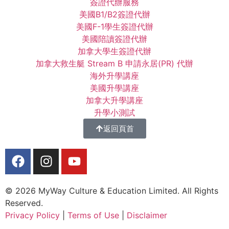
簽證代辦服務
美國B1/B2簽證代辦
美國F-1學生簽證代辦
美國陪讀簽證代辦
加拿大學生簽證代辦
加拿大救生艇 Stream B 申請永居(PR) 代辦
海外升學講座
美國升學講座
加拿大升學講座
升學小測試
返回頁首
© 2026 MyWay Culture & Education Limited. All Rights
Reserved.
Privacy Policy
|
Terms of Use
|
Disclaimer