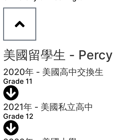
美國留學生 - Percy
2020年 - 美國高中交換生
Grade 11
2021年 - 美國私立高中
Grade 12