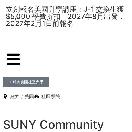
立刻報名美國升學講座：J-1 交換生獲
$5,000 學費折扣｜2027年8月出發，
2027年2月1日前報名
所有美國社區大學
紐約
/
美國
社區學院
SUNY Community