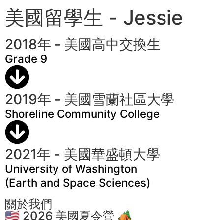
美國留學生 - Jessie
2018年 - 美國高中交換生
Grade 9
2019年 - 美國雪蘭社區大學
Shoreline Community College
2021年 - 美國華盛頓大學
University of Washington
(Earth and Space Sciences)
關於我們
🇺🇸 2026 美國夏令營 🏕️