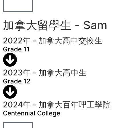
加拿大留學生 - Sam
2022年 - 加拿大高中交換生
Grade 11
2023年 - 加拿大高中生
Grade 12
2024年 - 加拿大百年理工學院
Centennial College