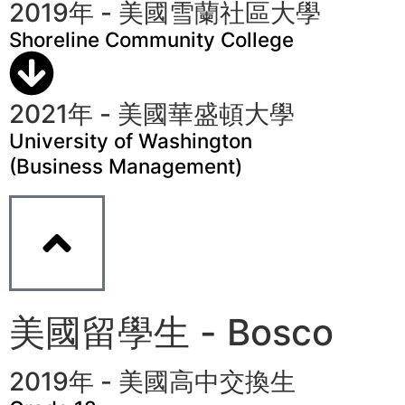
2019年 - 美國雪蘭社區大學
Shoreline Community College
2021年 - 美國華盛頓大學
University of Washington
(Business Management)
美國留學生 - Bosco
2019年 - 美國高中交換生