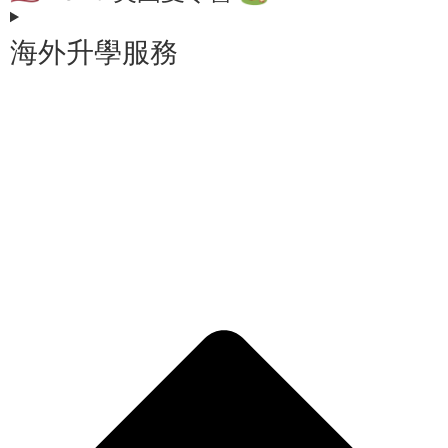
海外升學服務