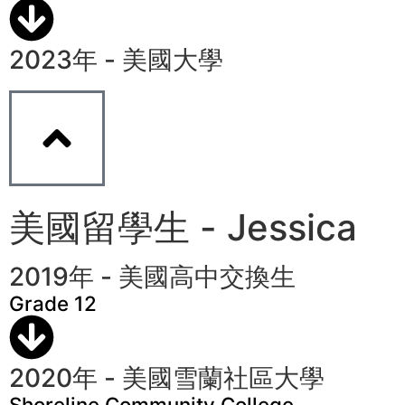
2023年 - 美國大學
美國留學生 - Jessica
2019年 - 美國高中交換生
Grade 12
2020年 - 美國雪蘭社區大學
Shoreline Community College