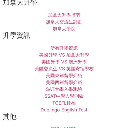
加拿大升學
加拿大升學指南
加拿大交流生計劃
加拿大學院
升學資訊
所有升學資訊
美國升學 VS 加拿大升學
美國升學 VS 澳洲升學
美國交流生 VS 英國寄宿學校
美國東岸留學介紹
美國西岸留學介紹
SAT大學入學測驗
SSAT中學入學測驗
TOEFL托福
Duolingo English Test
其他