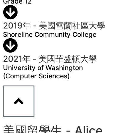
Grade 12
2019年 - 美國雪蘭社區大學
Shoreline Community College
2021年 - 美國華盛頓大學
University of Washington
(Computer Sciences)
美國留學生 - Alice