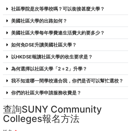
社區學院是次等學校嗎？可以銜接甚麼大學？
美國社區大學的出路如何？
美國社區大學每年學費連生活費大約要多少？
如何免DSE升讀美國社區大學？
以HKDSE報讀社區大學的收生要求是？
為何選擇以社區大學「2＋2」升學？
我不知道哪一間學校適合我，你們是否可以幫忙選校？
你們的社區大學申請服務收費是？
查詢SUNY Community
Colleges報名方法