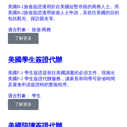
美國B-1旅遊簽證適用於在美國短暫停留的商務人士。而
美國B-2旅遊簽證適用旅遊人士申請，其前往美國的目的
包括觀光、探訪親友等。
適合對象： 旅遊/商務
了解更多
美國學生簽證代辦
美國F-1 學生簽證是前往美國讀書的必須文件。現推出
美國F-1 學生簽證代辦服務，讓家長和同學可節省時間
及避免申請簽證時的繁複程序。
適合對象： 學生
了解更多
美國陪讀簽證代辦