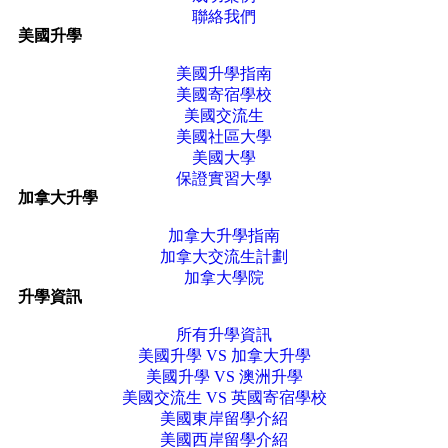
聯絡我們
美國升學
美國升學指南
美國寄宿學校
美國交流生
美國社區大學
美國大學
保證實習大學
加拿大升學
加拿大升學指南
加拿大交流生計劃
加拿大學院
升學資訊
所有升學資訊
美國升學 VS 加拿大升學
美國升學 VS 澳洲升學
美國交流生 VS 英國寄宿學校
美國東岸留學介紹
美國西岸留學介紹