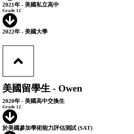
2021年 - 美國私立高中
Grade 12
2022年 - 美國大學
美國留學生 - Owen
2020年 - 美國高中交換生
Grade 12
於美國參加學術能力評估測試 (SAT)