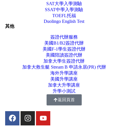
SAT大學入學測驗
SSAT中學入學測驗
TOEFL托福
Duolingo English Test
其他
簽證代辦服務
美國B1/B2簽證代辦
美國F-1學生簽證代辦
美國陪讀簽證代辦
加拿大學生簽證代辦
加拿大救生艇 Stream B 申請永居(PR) 代辦
海外升學講座
美國升學講座
加拿大升學講座
升學小測試
返回頁首