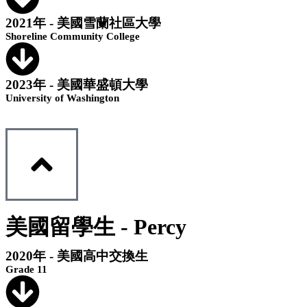
2021年 - 美國雪蘭社區大學
Shoreline Community College
2023年 - 美國華盛頓大學
University of Washington
美國留學生 - Percy
2020年 - 美國高中交換生
Grade 11