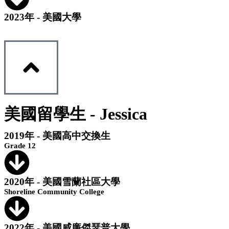
2023年 - 美國大學
美國留學生 - Jessica
2019年 - 美國高中交換生
Grade 12
2020年 - 美國雪蘭社區大學
Shoreline Community College
2022年 - 美國威廉傑瑟普大學