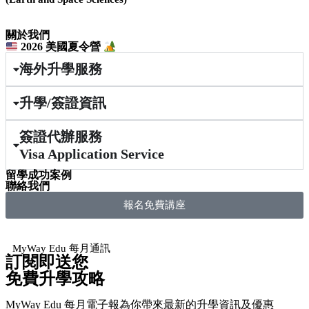
關於我們
2026 美國夏令營
海外升學服務
升學/簽證資訊
簽證代辦服務
Visa Application Service
留學成功案例
聯絡我們
報名免費講座
MyWay Edu 每月通訊
訂閱即送您
免費升學攻略
MyWay Edu 每月電子報為你帶來最新的升學資訊及優惠