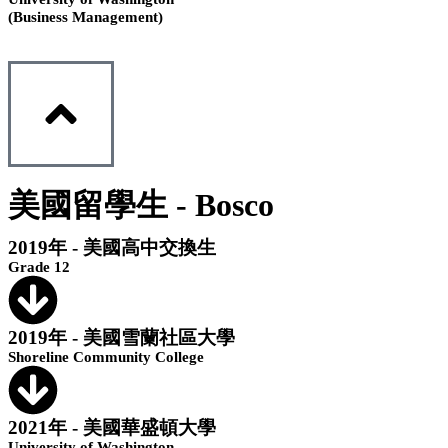
(Business Management)
美國留學生 - Bosco
2019年 - 美國高中交換生
Grade 12
2019年 - 美國雪蘭社區大學
Shoreline Community College
2021年 - 美國華盛頓大學
University of Washington