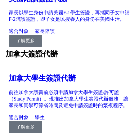
家長以學生身份申請美國F-1學生簽證，再攜同子女申請
F-2陪讀簽證，即子女是以授養人的身份在美國生活。
適合對象： 家長陪讀
了解更多
加拿大簽證代辦
加拿大學生簽證代辦
前往加拿大讀書前必須申請加拿大學生簽證/許可證
（Study Permit）。現推出加拿大學生簽證代辦服務，讓
家長和同學可節省時間及避免申請簽證時的繁複程序。
適合對象： 學生
了解更多