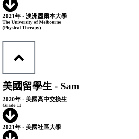
2021年 - 澳洲墨爾本大學
The University of Melbourne
(Physical Therapy)
美國留學生 - Sam
2020年 - 美國高中交換生
Grade 11
2021年 - 美國社區大學