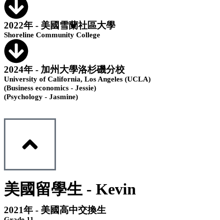
2022年 - 美國雪蘭社區大學
Shoreline Community College
2024年 - 加州大學洛杉磯分校
University of California, Los Angeles (UCLA)
(Business economics - Jessie)
(Psychology - Jasmine)
美國留學生 - Kevin
2021年 - 美國高中交換生
Grade 11