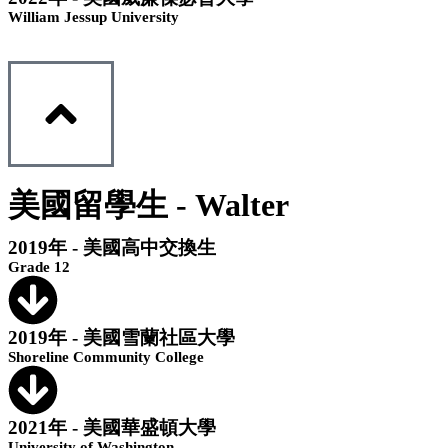
William Jessup University
美國留學生 - Walter
2019年 - 美國高中交換生
Grade 12
2019年 - 美國雪蘭社區大學
Shoreline Community College
2021年 - 美國華盛頓大學
University of Washington