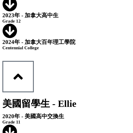
2023年 - 加拿大高中生
Grade 12
2024年 - 加拿大百年理工學院
Centennial College
美國留學生 - Ellie
2020年 - 美國高中交換生
Grade 11