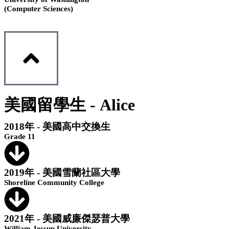
(Computer Sciences)
美國留學生 - Alice
2018年 - 美國高中交換生
Grade 11
2019年 - 美國雪蘭社區大學
Shoreline Community College
2021年 - 美國威廉傑瑟普大學
William Jessup University