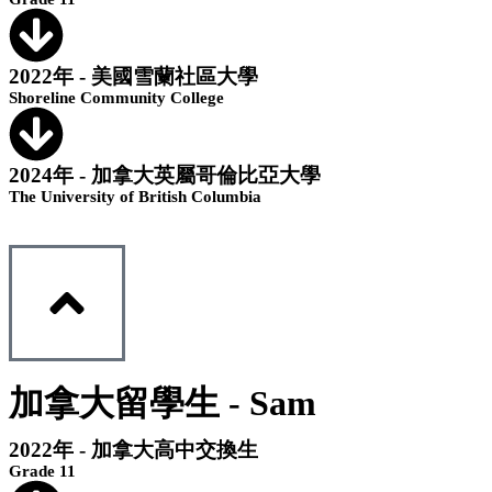
2022年 - 美國雪蘭社區大學
Shoreline Community College
2024年 - 加拿大英屬哥倫比亞大學
The University of British Columbia
加拿大留學生 - Sam
2022年 - 加拿大高中交換生
Grade 11