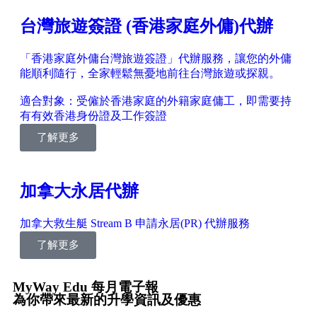
台灣旅遊簽證 (香港家庭外傭)代辦
「香港家庭外傭台灣旅遊簽證」代辦服務，讓您的外傭
能順利隨行，全家輕鬆無憂地前往台灣旅遊或探親。
適合對象：受僱於香港家庭的外籍家庭傭工，即需要持
有有效香港身份證及工作簽證
了解更多
加拿大永居代辦
加拿大救生艇 Stream B 申請永居(PR) 代辦服務
了解更多
MyWay Edu 每月電子報
為你帶來最新的升學資訊及優惠