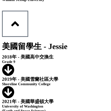
美國留學生 - Jessie
2018年 - 美國高中交換生
Grade 9
2019年 - 美國雪蘭社區大學
Shoreline Community College
2021年 - 美國華盛頓大學
University of Washington
(Earth and Space Sciences)