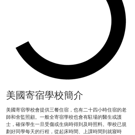
美國寄宿學校簡介
美國寄宿學校會提供三餐住宿，也有二十四小時住宿的老
師和舍監照顧。一般全寄宿學校也會有駐場的醫生或護
士，確保學生一旦受傷或生病時得到及時照料。學校已規
劃好同學每天的行程，從起床時間、上課時間到就寢時