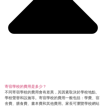
寄宿學校的費用是多少？
不同寄宿學校的費用會有差異，其因素取決於學校地點、
學校聲譽和設施等。寄宿學校的費用一般包括：學費、宿
舍費、膳食費、書本費和其他費用。家長可瀏覽學校網站