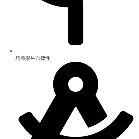
培養學生自律性