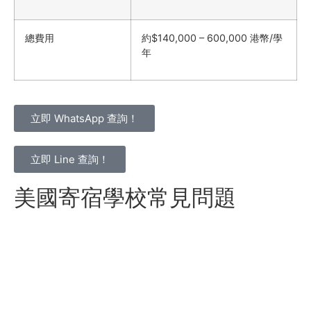
總費用
約$140,000 – 600,000 港幣/學
年
立即 WhatsApp 查詢！
立即 Line 查詢！
美國寄宿學校常見問題