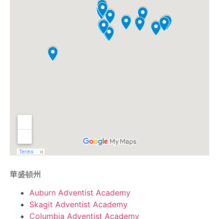
華盛頓州
Auburn Adventist Academy
Skagit Adventist Academy
Columbia Adventist Academy