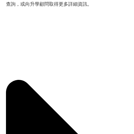
查詢，或向升學顧問取得更多詳細資訊。