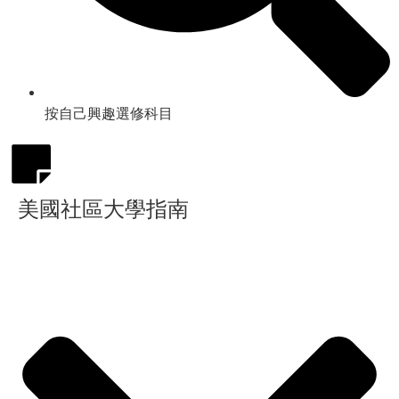
按自己興趣選修科目
美國社區大學指南