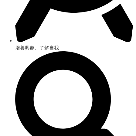
培養興趣、了解自我