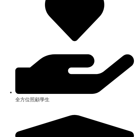
全方位照顧學生