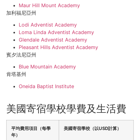
Maur Hill Mount Academy
加利福尼亞州
Lodi Adventist Academy
Loma Linda Adventist Academy
Glendale Adventist Academy
Pleasant Hills Adventist Academy
賓夕法尼亞州
Blue Mountain Academy
肯塔基州
Oneida Baptist Institute
美國寄宿學校學費及生活費
平均費用項目（每學
美國寄宿學校（以USD計算）
年）