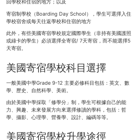
回學校和住宿的地方；以及
寄宿制學校（Boarding Day School），學生可選擇入住
學校宿舍或每天往返學校和住宿的地方
此外，有些美國寄宿學校規定國際學生（非持有美國護照
或綠卡的學生）必須選擇全寄宿/ 7天寄宿，而不能選擇5
天寄宿。
美國寄宿學校科目選擇
一般美國中學Grade 9-12 主要必修科目包括：英文、數
學、歷史、自然科學、美術。
由於美國中學採取「修學分」制，學生可根據自己的能
力、興趣、未來發展方向來選擇修讀的學科，包括：哲
學、攝影、心理學、營養學、設計、編碼等等。
美國寄宿學校升學途徑