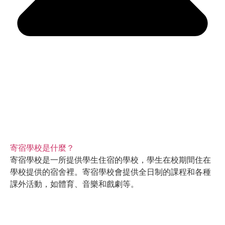
寄宿學校是什麼？
寄宿學校是一所提供學生住宿的學校，學生在校期間住在
學校提供的宿舍裡。寄宿學校會提供全日制的課程和各種
課外活動，如體育、音樂和戲劇等。