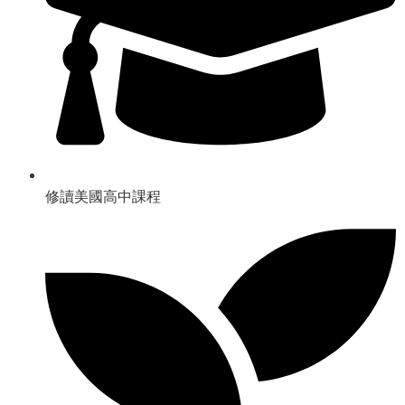
修讀美國高中課程