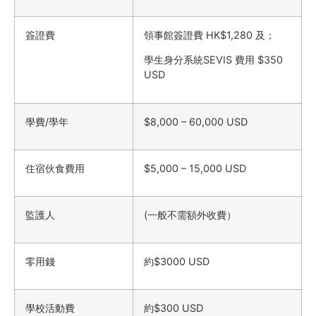
簽證費
領事館簽證費 HK$1,280 及；
學生身分系統SEVIS 費用 $350
USD
學費/學年
$8,000 – 60,000 USD
住宿伙食費用
$5,000 – 15,000 USD
監護人
(一般不需額外收費）
零用錢
約$3000 USD
學校活動費
約$300 USD