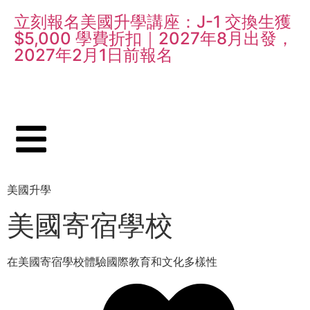
立刻報名美國升學講座：J-1 交換生獲
$5,000 學費折扣｜2027年8月出發，
2027年2月1日前報名
美國升學
美國寄宿學校
在美國寄宿學校體驗國際教育和文化多樣性