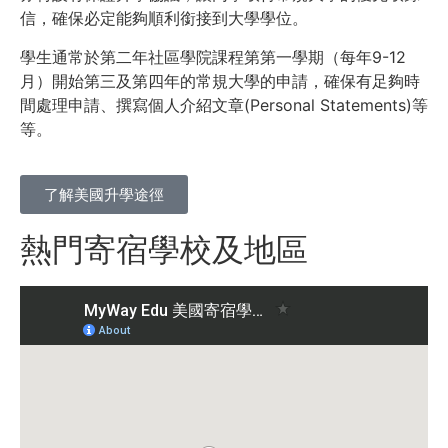
信，確保必定能夠順利銜接到大學學位。
學生通常於第二年社區學院課程第第一學期（每年9-12
月）開始第三及第四年的常規大學的申請，確保有足夠時
間處理申請、撰寫個人介紹文章(Personal Statements)等
等。
了解美國升學途徑
熱門寄宿學校及地區