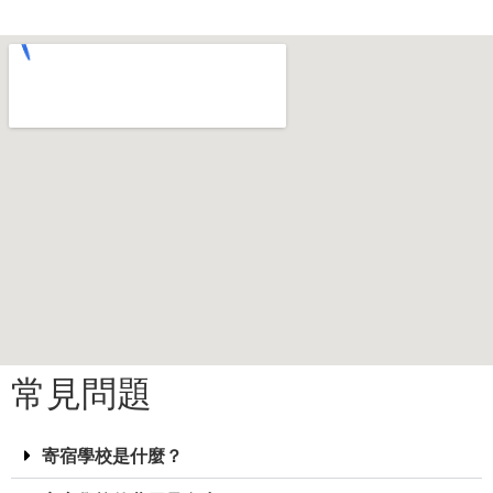
常見問題
寄宿學校是什麼？