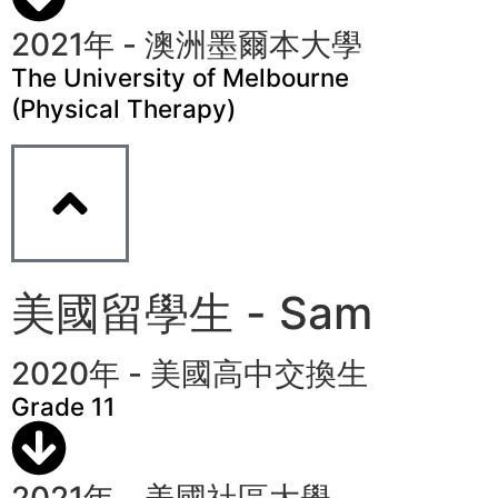
2021年 - 澳洲墨爾本大學
The University of Melbourne
(Physical Therapy)
美國留學生 - Sam
2020年 - 美國高中交換生
Grade 11