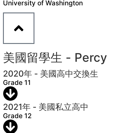
University of Washington
美國留學生 - Percy
2020年 - 美國高中交換生
Grade 11
2021年 - 美國私立高中
Grade 12