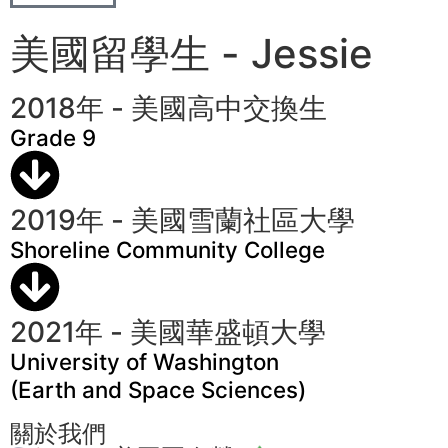
美國留學生 - Jessie
2018年 - 美國高中交換生
Grade 9
2019年 - 美國雪蘭社區大學
Shoreline Community College
2021年 - 美國華盛頓大學
University of Washington
(Earth and Space Sciences)
關於我們