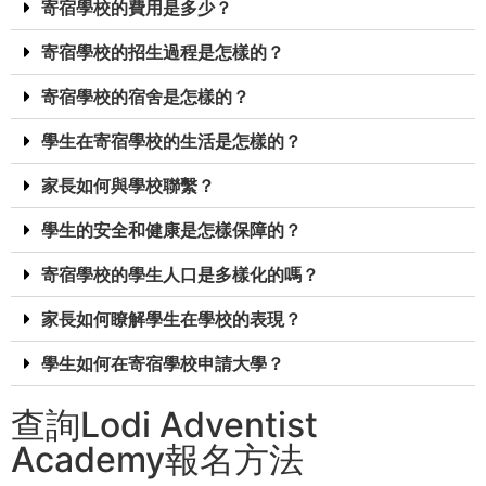
寄宿學校的費用是多少？
寄宿學校的招生過程是怎樣的？
寄宿學校的宿舍是怎樣的？
學生在寄宿學校的生活是怎樣的？
家長如何與學校聯繫？
學生的安全和健康是怎樣保障的？
寄宿學校的學生人口是多樣化的嗎？
家長如何瞭解學生在學校的表現？
學生如何在寄宿學校申請大學？
查詢Lodi Adventist
Academy報名方法