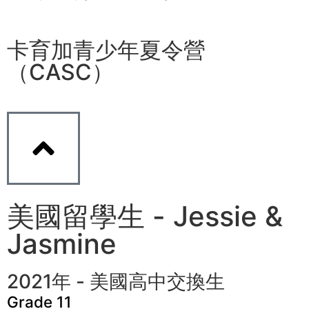
卡育加青少年夏令營
（CASC）
美國留學生 - Jessie &
Jasmine
2021年 - 美國高中交換生
Grade 11