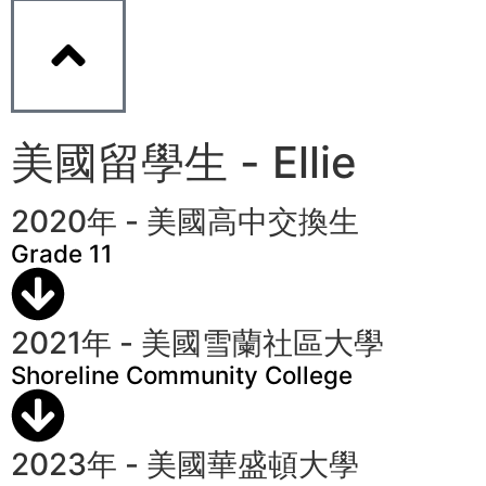
美國留學生 - Ellie
2020年 - 美國高中交換生
Grade 11
2021年 - 美國雪蘭社區大學
Shoreline Community College
2023年 - 美國華盛頓大學