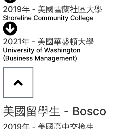
2019年 - 美國雪蘭社區大學
Shoreline Community College
2021年 - 美國華盛頓大學
University of Washington
(Business Management)
美國留學生 - Bosco
2019年 - 美國高中交換生