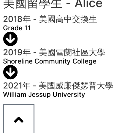
美國留學生 - Alice
2018年 - 美國高中交換生
Grade 11
2019年 - 美國雪蘭社區大學
Shoreline Community College
2021年 - 美國威廉傑瑟普大學
William Jessup University