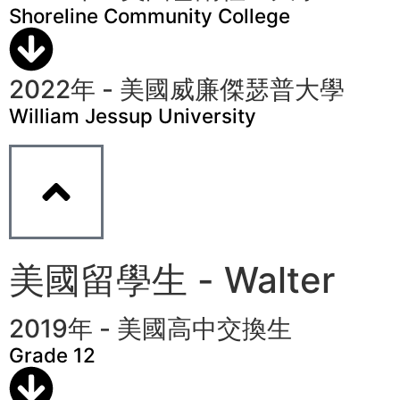
Shoreline Community College
2022年 - 美國威廉傑瑟普大學
William Jessup University
美國留學生 - Walter
2019年 - 美國高中交換生
Grade 12