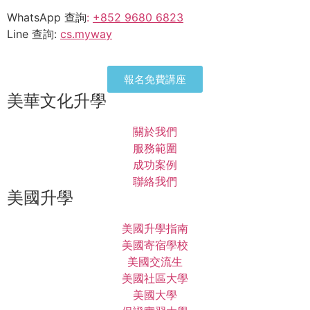
WhatsApp 查詢
:
+852 9680 6823
Line 查詢:
cs.myway
報名免費講座
美華文化升學
關於我們
服務範圍
成功案例
聯絡我們
美國升學
美國升學指南
美國寄宿學校
美國交流生
美國社區大學
美國大學