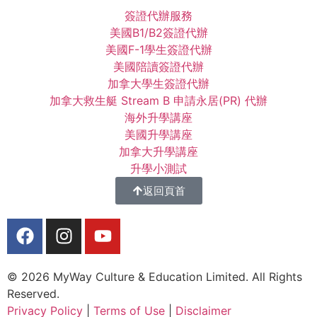
簽證代辦服務
美國B1/B2簽證代辦
美國F-1學生簽證代辦
美國陪讀簽證代辦
加拿大學生簽證代辦
加拿大救生艇 Stream B 申請永居(PR) 代辦
海外升學講座
美國升學講座
加拿大升學講座
升學小測試
返回頁首
© 2026 MyWay Culture & Education Limited. All Rights
Reserved.
Privacy Policy
|
Terms of Use
|
Disclaimer