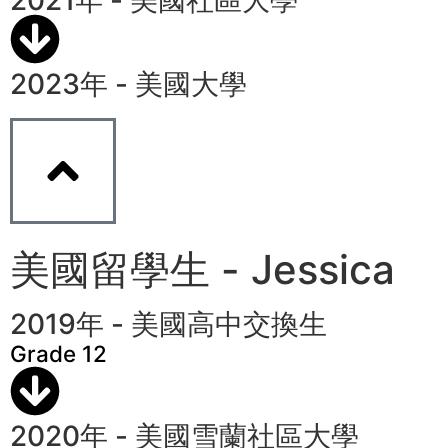
2021年 - 美國社區大學
2023年 - 美國大學
美國留學生 - Jessica
2019年 - 美國高中交換生
Grade 12
2020年 - 美國雪蘭社區大學