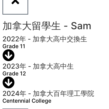
加拿大留學生 - Sam
2022年 - 加拿大高中交換生
Grade 11
2023年 - 加拿大高中生
Grade 12
2024年 - 加拿大百年理工學院
Centennial College