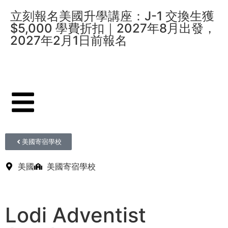
立刻報名美國升學講座：J-1 交換生獲
$5,000 學費折扣｜2027年8月出發，
2027年2月1日前報名
美國寄宿學校
美國
美國寄宿學校
Lodi Adventist