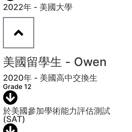
2022年 - 美國大學
美國留學生 - Owen
2020年 - 美國高中交換生
Grade 12
於美國參加學術能力評估測試
(SAT)