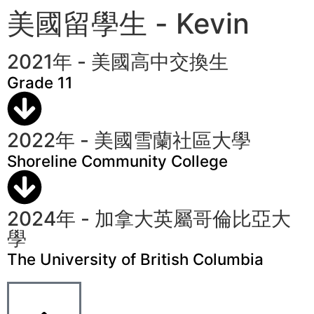
美國留學生 - Kevin
2021年 - 美國高中交換生
Grade 11
2022年 - 美國雪蘭社區大學
Shoreline Community College
2024年 - 加拿大英屬哥倫比亞大
學
The University of British Columbia