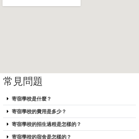
常見問題
寄宿學校是什麼？
寄宿學校的費用是多少？
寄宿學校的招生過程是怎樣的？
寄宿學校的宿舍是怎樣的？