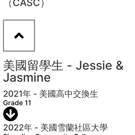
（CASC）
美國留學生 - Jessie &
Jasmine
2021年 - 美國高中交換生
Grade 11
2022年 - 美國雪蘭社區大學