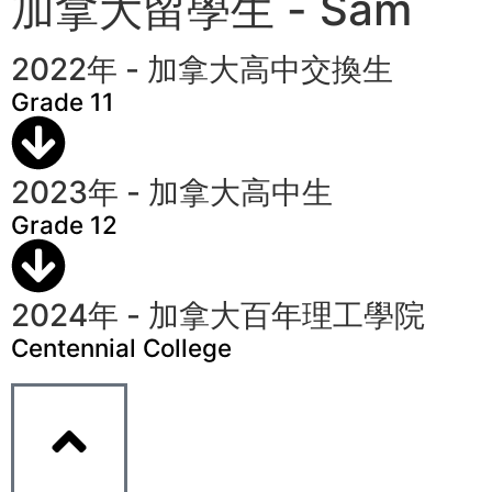
加拿大留學生 - Sam
2022年 - 加拿大高中交換生
Grade 11
2023年 - 加拿大高中生
Grade 12
2024年 - 加拿大百年理工學院
Centennial College