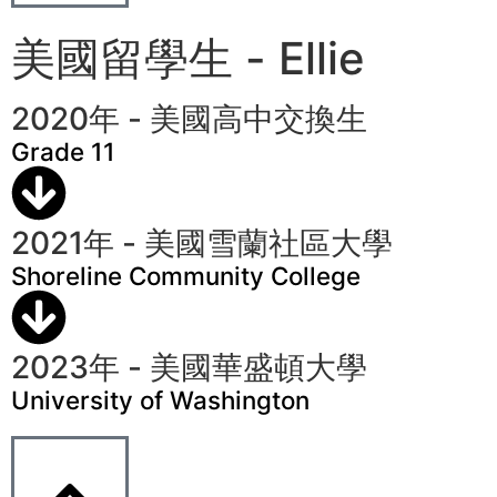
美國留學生 - Ellie
2020年 - 美國高中交換生
Grade 11
2021年 - 美國雪蘭社區大學
Shoreline Community College
2023年 - 美國華盛頓大學
University of Washington