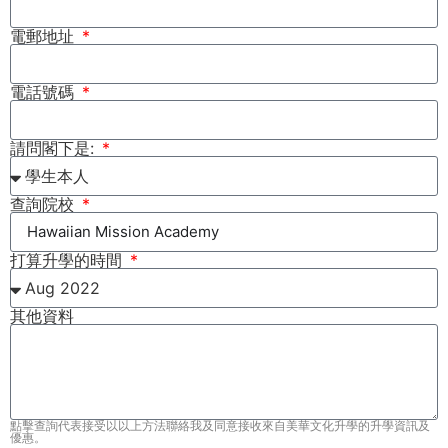
電郵地址
電話號碼
請問閣下是:
查詢院校
打算升學的時間
其他資料
點擊查詢代表接受以以上方法聯絡我及同意接收來自美華文化升學的升學資訊及
優惠。