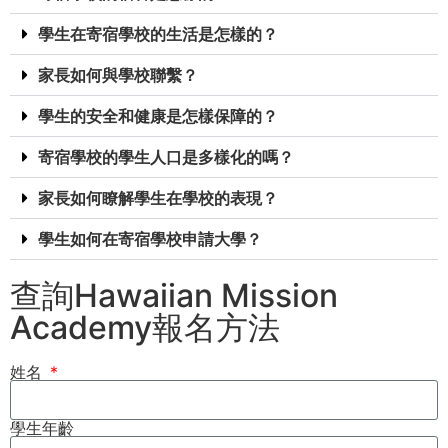
學生在寄宿學校的生活是怎樣的？
家長如何與學校聯繫？
學生的安全和健康是怎樣保障的？
寄宿學校的學生人口是多樣化的嗎？
家長如何瞭解學生在學校的表現？
學生如何在寄宿學校申請大學？
查詢Hawaiian Mission
Academy報名方法
姓名
學生年齡