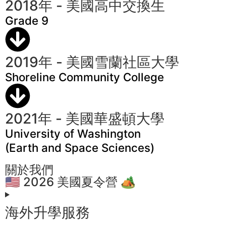
2018年 - 美國高中交換生
Grade 9
2019年 - 美國雪蘭社區大學
Shoreline Community College
2021年 - 美國華盛頓大學
University of Washington
(Earth and Space Sciences)
關於我們
🇺🇸 2026 美國夏令營 🏕️
海外升學服務