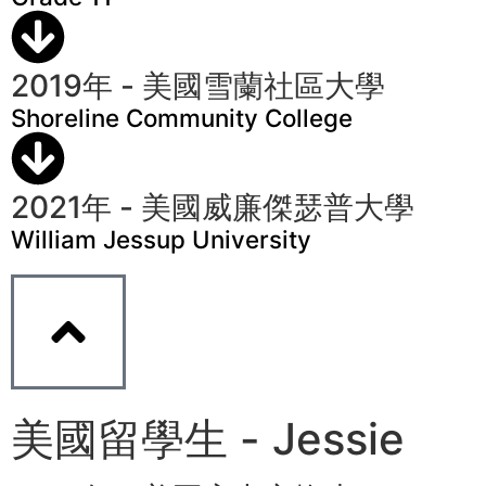
2019年 - 美國雪蘭社區大學
Shoreline Community College
2021年 - 美國威廉傑瑟普大學
William Jessup University
美國留學生 - Jessie