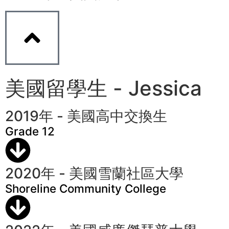
美國留學生 - Jessica
2019年 - 美國高中交換生
Grade 12
2020年 - 美國雪蘭社區大學
Shoreline Community College