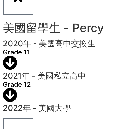
美國留學生 - Percy
2020年 - 美國高中交換生
Grade 11
2021年 - 美國私立高中
Grade 12
2022年 - 美國大學