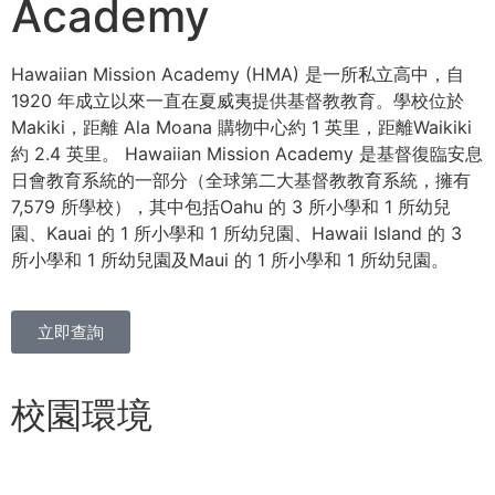
Academy
Hawaiian Mission Academy (HMA) 是一所私立高中，自
1920 年成立以來一直在夏威夷提供基督教教育。學校位於
Makiki，距離 Ala Moana 購物中心約 1 英里，距離Waikiki
約 2.4 英里。 Hawaiian Mission Academy 是基督復臨安息
日會教育系統的一部分（全球第二大基督教教育系統，擁有
7,579 所學校），其中包括Oahu 的 3 所小學和 1 所幼兒
園、Kauai 的 1 所小學和 1 所幼兒園、Hawaii Island 的 3
所小學和 1 所幼兒園及Maui 的 1 所小學和 1 所幼兒園。
立即查詢
校園環境