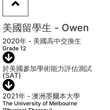
美國留學生 - Owen
2020年 - 美國高中交換生
Grade 12
於美國參加學術能力評估測試
(SAT)
2021年 - 澳洲墨爾本大學
The University of Melbourne