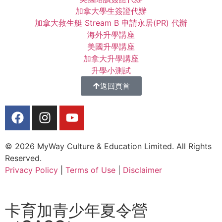
加拿大學生簽證代辦
加拿大救生艇 Stream B 申請永居(PR) 代辦
海外升學講座
美國升學講座
加拿大升學講座
升學小測試
返回頁首
© 2026 MyWay Culture & Education Limited. All Rights
Reserved.
Privacy Policy
|
Terms of Use
|
Disclaimer
卡育加青少年夏令營