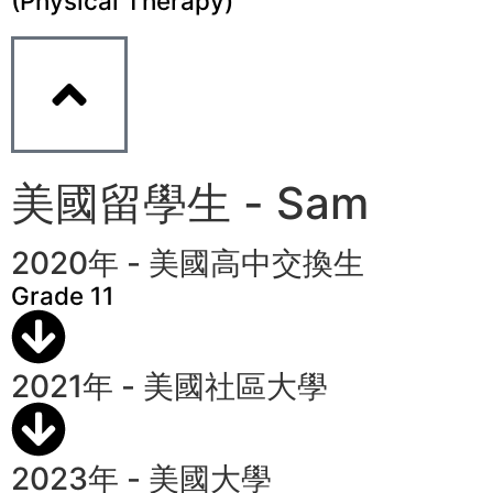
(Physical Therapy)
美國留學生 - Sam
2020年 - 美國高中交換生
Grade 11
2021年 - 美國社區大學
2023年 - 美國大學