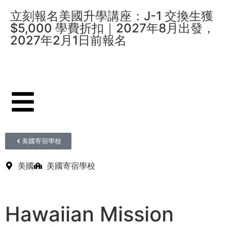
立刻報名美國升學講座：J-1 交換生獲
$5,000 學費折扣｜2027年8月出發，
2027年2月1日前報名
美國寄宿學校
美國
美國寄宿學校
Hawaiian Mission