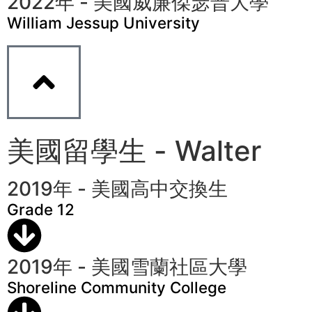
2022年 - 美國威廉傑瑟普大學
William Jessup University
美國留學生 - Walter
2019年 - 美國高中交換生
Grade 12
2019年 - 美國雪蘭社區大學
Shoreline Community College