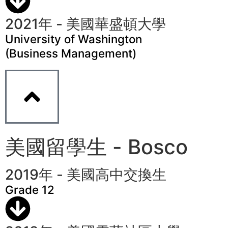
2021年 - 美國華盛頓大學
University of Washington
(Business Management)
美國留學生 - Bosco
2019年 - 美國高中交換生
Grade 12