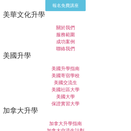
報名免費講座
美華文化升學
關於我們
服務範圍
成功案例
聯絡我們
美國升學
美國升學指南
美國寄宿學校
美國交流生
美國社區大學
美國大學
保證實習大學
加拿大升學
加拿大升學指南
加拿大交流生計劃