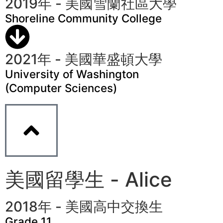
2019年 - 美國雪蘭社區大學
Shoreline Community College
2021年 - 美國華盛頓大學
University of Washington
(Computer Sciences)
美國留學生 - Alice
2018年 - 美國高中交換生
Grade 11