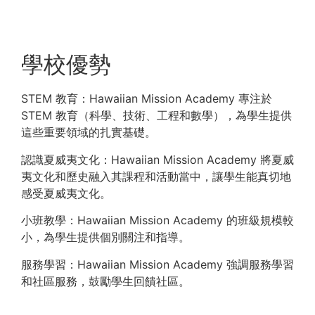
學校優勢
STEM 教育：Hawaiian Mission Academy 專注於
STEM 教育（科學、技術、工程和數學），為學生提供
這些重要領域的扎實基礎。
認識夏威夷文化：Hawaiian Mission Academy 將夏威
夷文化和歷史融入其課程和活動當中，讓學生能真切地
感受夏威夷文化。
小班教學：Hawaiian Mission Academy 的班級規模較
小，為學生提供個別關注和指導。
服務學習：Hawaiian Mission Academy 強調服務學習
和社區服務，鼓勵學生回饋社區。