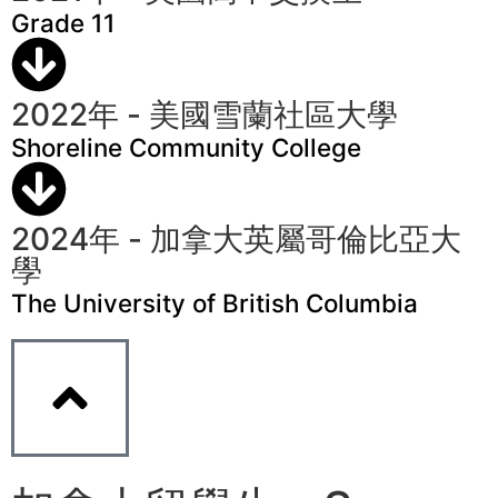
Grade 11
2022年 - 美國雪蘭社區大學
Shoreline Community College
2024年 - 加拿大英屬哥倫比亞大
學
The University of British Columbia