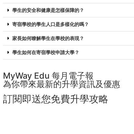
學生的安全和健康是怎樣保障的？
寄宿學校的學生人口是多樣化的嗎？
家長如何瞭解學生在學校的表現？
學生如何在寄宿學校申請大學？
MyWay Edu 每月電子報
為你帶來最新的升學資訊及優惠
訂閱即送您免費升學攻略​