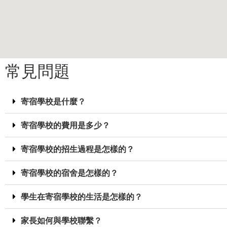
常見問題
寄宿學校是什麼？
寄宿學校的費用是多少？
寄宿學校的招生過程是怎樣的？
寄宿學校的宿舍是怎樣的？
學生在寄宿學校的生活是怎樣的？
家長如何與學校聯繫？