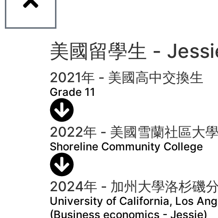
美國留學生 - Jessie
2021年 - 美國高中交換生
Grade 11
2022年 - 美國雪蘭社區大
Shoreline Community College
2024年 - 加州大學洛杉磯
University of California, Los An
(Business economics - Jessie)