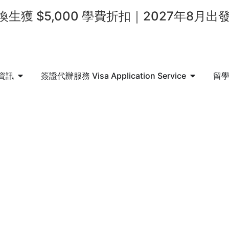
生獲 $5,000 學費折扣｜2027年8月出
資訊
簽證代辦服務 Visa Application Service
留