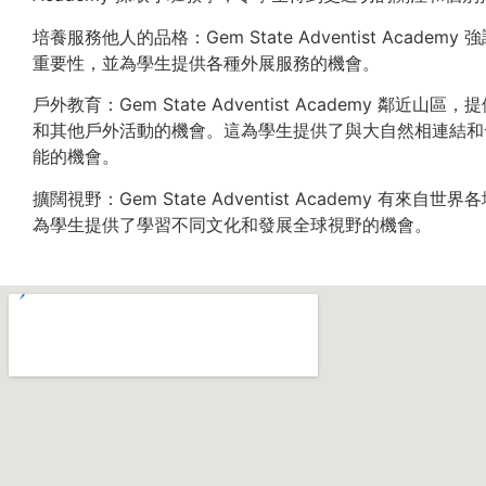
培養服務他人的品格：Gem State Adventist Academ
重要性，並為學生提供各種外展服務的機會。
戶外教育：Gem State Adventist Academy 鄰近山
和其他戶外活動的機會。這為學生提供了與大自然相連結和
能的機會。
擴闊視野：Gem State Adventist Academy 有來自
為學生提供了學習不同文化和發展全球視野的機會。