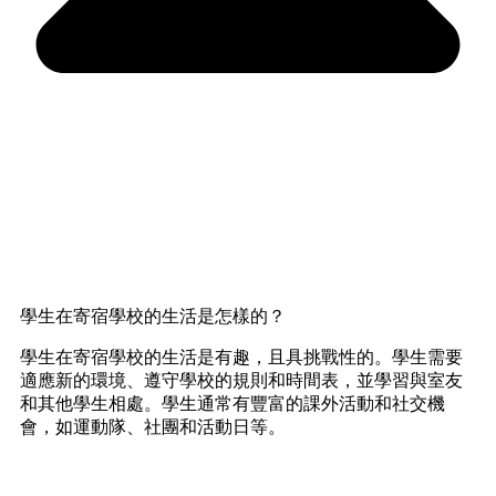
學生在寄宿學校的生活是怎樣的？
學生在寄宿學校的生活是有趣，且具挑戰性的。學生需要
適應新的環境、遵守學校的規則和時間表，並學習與室友
和其他學生相處。學生通常有豐富的課外活動和社交機
會，如運動隊、社團和活動日等。