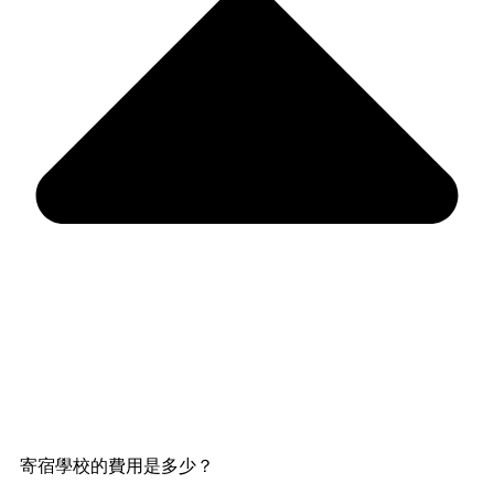
寄宿學校的費用是多少？