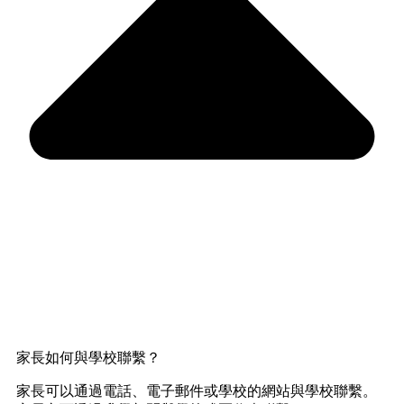
家長如何與學校聯繫？
家長可以通過電話、電子郵件或學校的網站與學校聯繫。