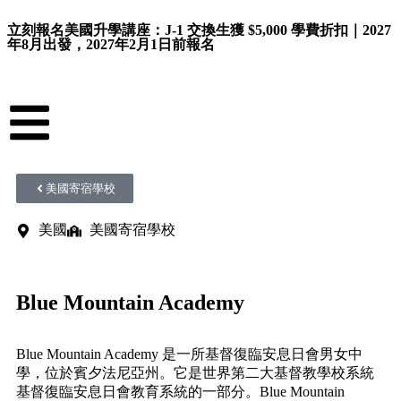
立刻報名美國升學講座：J-1 交換生獲 $5,000 學費折扣｜2027
年8月出發，2027年2月1日前報名
美國寄宿學校
美國
美國寄宿學校
Blue Mountain Academy
Blue Mountain Academy 是一所基督復臨安息日會男女中
學，位於賓夕法尼亞州。它是世界第二大基督教學校系統
基督復臨安息日會教育系統的一部分。Blue Mountain