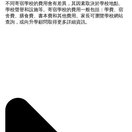
不同寄宿學校的費用會有差異，其因素取決於學校地點、
學校聲譽和設施等。寄宿學校的費用一般包括：學費、宿
舍費、膳食費、書本費和其他費用。家長可瀏覽學校網站
查詢，或向升學顧問取得更多詳細資訊。