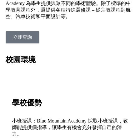
Academy 為學生提供與眾不同的學術體驗。除了標準的中
學教育課程外，還提供各種特殊選修課 – 從宗教課程到航
空、汽車技術和平面設計等。
立即查詢
校園環境
學校優勢
小班授課：Blue Mountain Academy 採取小班授課，教
師能提供個指導，讓學生有機會充分發揮自己的潛
力。