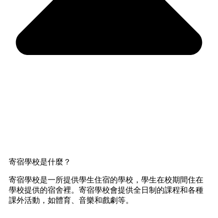
寄宿學校是什麼？
寄宿學校是一所提供學生住宿的學校，學生在校期間住在
學校提供的宿舍裡。寄宿學校會提供全日制的課程和各種
課外活動，如體育、音樂和戲劇等。