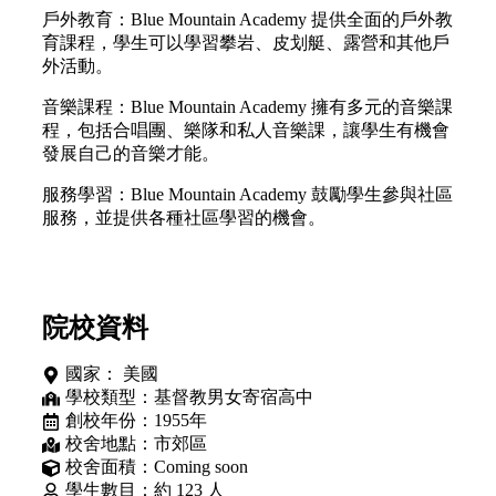
戶外教育：Blue Mountain Academy 提供全面的戶外教
育課程，學生可以學習攀岩、皮划艇、露營和其他戶
外活動。
音樂課程：Blue Mountain Academy 擁有多元的音樂課
程，包括合唱團、樂隊和私人音樂課，讓學生有機會
發展自己的音樂才能。
服務學習：Blue Mountain Academy 鼓勵學生參與社區
服務，並提供各種社區學習的機會。
院校資料
國家：
美國
學校類型：基督教男女寄宿高中
創校年份：1955年
校舍地點：市郊區
校舍面積：Coming soon
學生數目：約 123 人