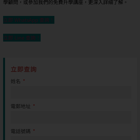
學顧問，或參加我們的免費升學講座，更深入詳細了解。
立即 WhatsApp 查詢！
立即 Line 查詢！
立即查詢
姓名
電郵地址
電話號碼