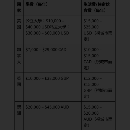
國
學費（每年）
生活費/住宿伙
家
食費（每年）
美
公立大學：$10,000 –
$15,000 –
國
$40,000 USD私立大學：
$25,000
$30,000 – $60,000 USD
USD（視城市而
定）
加
$7,000 – $29,000 CAD
$10,000 –
拿
$15,000
大
CAD（視城市而
定）
英
£10,000 – £38,000 GBP
£12,000 –
國
£15,000
GBP（視城市而
定）
澳
$20,000 – $45,000 AUD
$15,000 –
洲
$20,000
AUD（視城市而
定）