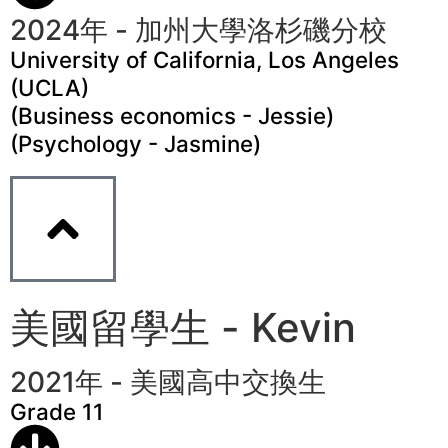
2024年 - 加州大學洛杉磯分校
University of California, Los Angeles
(UCLA)
(Business economics - Jessie)
(Psychology - Jasmine)
美國留學生 - Kevin
2021年 - 美國高中交換生
Grade 11