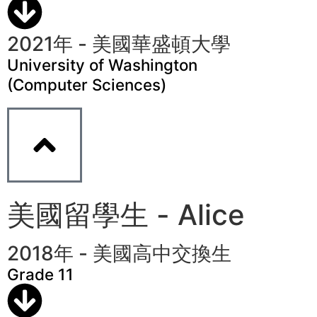
2021年 - 美國華盛頓大學
University of Washington
(Computer Sciences)
美國留學生 - Alice
2018年 - 美國高中交換生
Grade 11