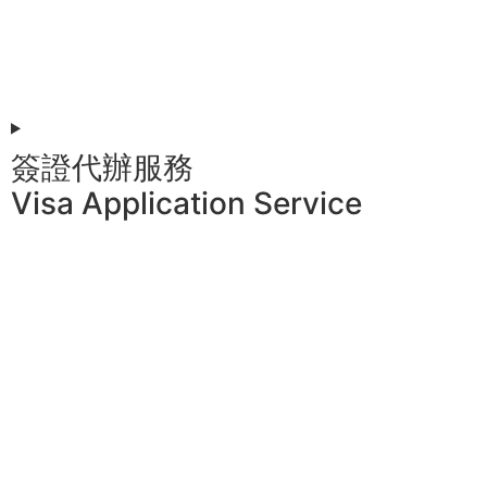
簽證代辦服務
Visa Application Service