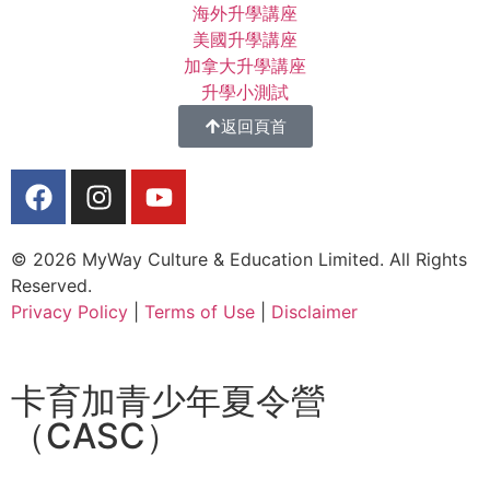
海外升學講座
美國升學講座
加拿大升學講座
升學小測試
返回頁首
© 2026 MyWay Culture & Education Limited. All Rights
Reserved.
Privacy Policy
|
Terms of Use
|
Disclaimer
卡育加青少年夏令營
（CASC）