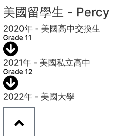
美國留學生 - Percy
2020年 - 美國高中交換生
Grade 11
2021年 - 美國私立高中
Grade 12
2022年 - 美國大學