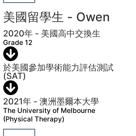
美國留學生 - Owen
2020年 - 美國高中交換生
Grade 12
於美國參加學術能力評估測試
(SAT)
2021年 - 澳洲墨爾本大學
The University of Melbourne
(Physical Therapy)