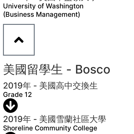
University of Washington
(Business Management)
美國留學生 - Bosco
2019年 - 美國高中交換生
Grade 12
2019年 - 美國雪蘭社區大學
Shoreline Community College