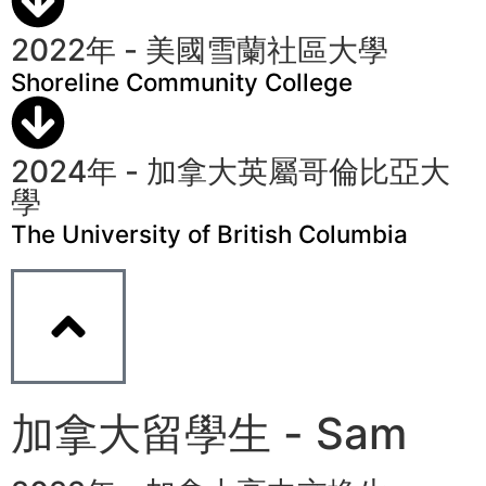
2022年 - 美國雪蘭社區大學
Shoreline Community College
2024年 - 加拿大英屬哥倫比亞大
學
The University of British Columbia
加拿大留學生 - Sam