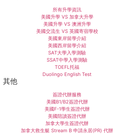
所有升學資訊
美國升學 VS 加拿大升學
美國升學 VS 澳洲升學
美國交流生 VS 英國寄宿學校
美國東岸留學介紹
美國西岸留學介紹
SAT大學入學測驗
SSAT中學入學測驗
TOEFL托福
Duolingo English Test
其他
簽證代辦服務
美國B1/B2簽證代辦
美國F-1學生簽證代辦
美國陪讀簽證代辦
加拿大學生簽證代辦
加拿大救生艇 Stream B 申請永居(PR) 代辦