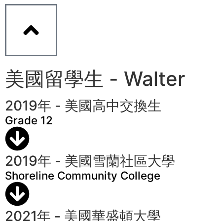
美國留學生 - Walter
2019年 - 美國高中交換生
Grade 12
2019年 - 美國雪蘭社區大學
Shoreline Community College
2021年 - 美國華盛頓大學