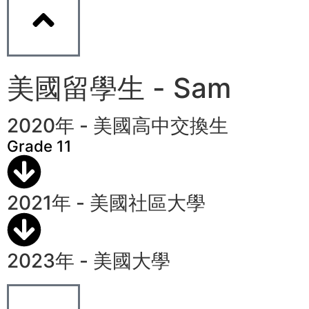
美國留學生 - Sam
2020年 - 美國高中交換生
Grade 11
2021年 - 美國社區大學
2023年 - 美國大學