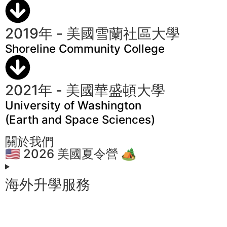
2019年 - 美國雪蘭社區大學
Shoreline Community College
2021年 - 美國華盛頓大學
University of Washington
(Earth and Space Sciences)
關於我們
🇺🇸 2026 美國夏令營 🏕️
海外升學服務