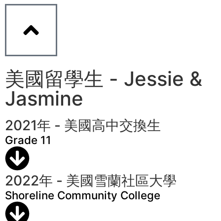
美國留學生 - Jessie &
Jasmine
2021年 - 美國高中交換生
Grade 11
2022年 - 美國雪蘭社區大學
Shoreline Community College