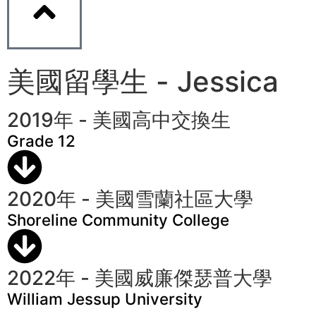
美國留學生 - Jessica
2019年 - 美國高中交換生
Grade 12
2020年 - 美國雪蘭社區大學
Shoreline Community College
2022年 - 美國威廉傑瑟普大學
William Jessup University