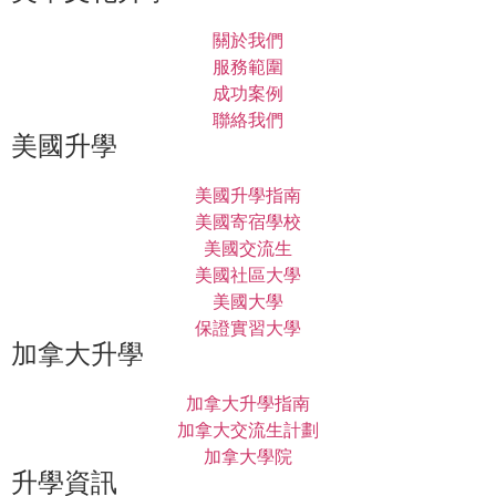
關於我們
服務範圍
成功案例
聯絡我們
美國升學
美國升學指南
美國寄宿學校
美國交流生
美國社區大學
美國大學
保證實習大學
加拿大升學
加拿大升學指南
加拿大交流生計劃
加拿大學院
升學資訊