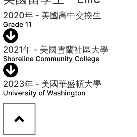
2020年 - 美國高中交換生
Grade 11
2021年 - 美國雪蘭社區大學
Shoreline Community College
2023年 - 美國華盛頓大學
University of Washington