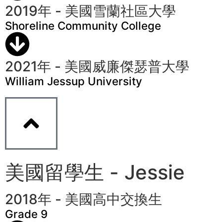
2019年 - 美國雪蘭社區大學
Shoreline Community College
2021年 - 美國威廉傑瑟普大學
William Jessup University
美國留學生 - Jessie
2018年 - 美國高中交換生
Grade 9