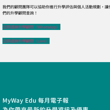
我們的顧問團隊可以協助你進行升學評估與個人活動規劃，讓
們的升學顧問查詢！
立即諮詢升學顧問（WhatsApp）
立即諮詢升學顧問（Line）
MyWay Edu 每月電子報
為你帶來最新的升學資訊及優惠