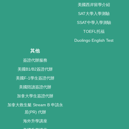
美國西岸留學介紹
SAT大學入學測驗
SSAT中學入學測驗
TOEFL托福
Duolingo English Test
其他
簽證代辦服務
美國B1/B2簽證代辦
美國F-1學生簽證代辦
美國陪讀簽證代辦
加拿大學生簽證代辦
加拿大救生艇 Stream B 申請永
居(PR) 代辦
海外升學講座