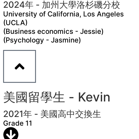
2024年 - 加州大學洛杉磯分校
University of California, Los Angeles
(UCLA)
(Business economics - Jessie)
(Psychology - Jasmine)
美國留學生 - Kevin
2021年 - 美國高中交換生
Grade 11