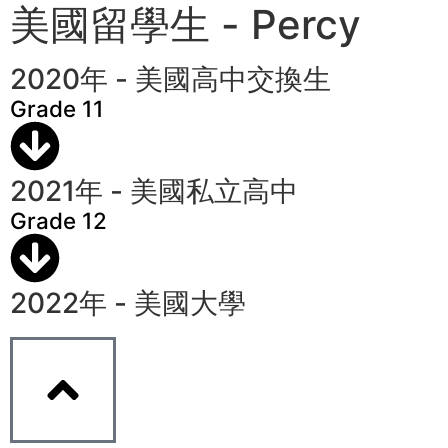
美國留學生 - Percy
2020年 - 美國高中交換生
Grade 11
2021年 - 美國私立高中
Grade 12
2022年 - 美國大學