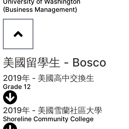
University of Washington
(Business Management)
美國留學生 - Bosco
2019年 - 美國高中交換生
Grade 12
2019年 - 美國雪蘭社區大學
Shoreline Community College