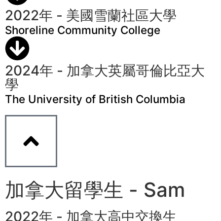
2022年 - 美國雪蘭社區大學
Shoreline Community College
2024年 - 加拿大英屬哥倫比亞大
學
The University of British Columbia
加拿大留學生 - Sam
2022年 - 加拿大高中交換生