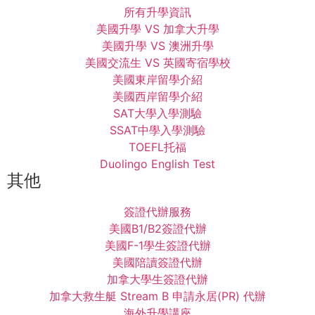
所有升學資訊
美國升學 VS 加拿大升學
美國升學 VS 澳洲升學
美國交流生 VS 英國寄宿學校
美國東岸留學介紹
美國西岸留學介紹
SAT大學入學測驗
SSAT中學入學測驗
TOEFL托福
Duolingo English Test
其他
簽證代辦服務
美國B1/B2簽證代辦
美國F-1學生簽證代辦
美國陪讀簽證代辦
加拿大學生簽證代辦
加拿大救生艇 Stream B 申請永居(PR) 代辦
海外升學講座