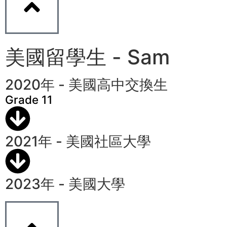
美國留學生 - Sam
2020年 - 美國高中交換生
Grade 11
2021年 - 美國社區大學
2023年 - 美國大學