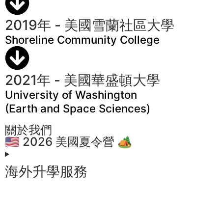
2019年 - 美國雪蘭社區大學
Shoreline Community College
2021年 - 美國華盛頓大學
University of Washington
(Earth and Space Sciences)
關於我們
🇺🇸 2026 美國夏令營 🏕️
海外升學服務