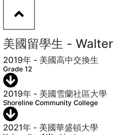
美國留學生 - Walter
2019年 - 美國高中交換生
Grade 12
2019年 - 美國雪蘭社區大學
Shoreline Community College
2021年 - 美國華盛頓大學