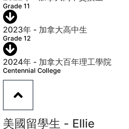
Grade 11
2023年 - 加拿大高中生
Grade 12
2024年 - 加拿大百年理工學院
Centennial College
美國留學生 - Ellie