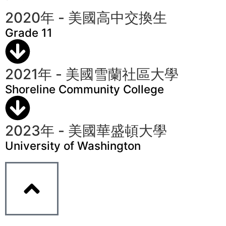
2020年 - 美國高中交換生
Grade 11
2021年 - 美國雪蘭社區大學
Shoreline Community College
2023年 - 美國華盛頓大學
University of Washington