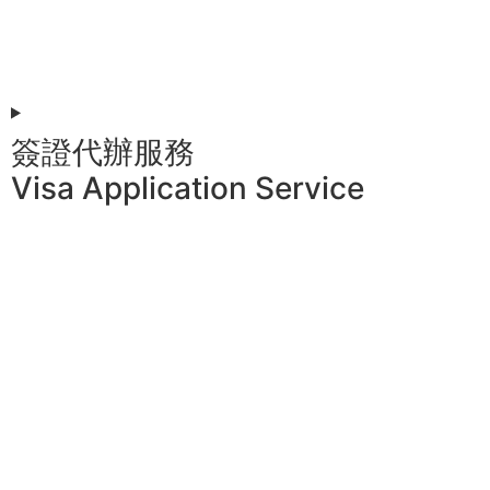
簽證代辦服務
Visa Application Service