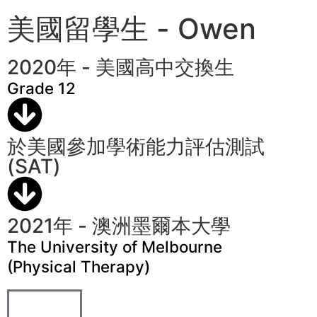
美國留學生 - Owen
2020年 - 美國高中交換生
Grade 12
於美國參加學術能力評估測試
(SAT)
2021年 - 澳洲墨爾本大學
The University of Melbourne
(Physical Therapy)