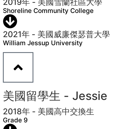
2019年 - 美國雪蘭社區大學
Shoreline Community College
2021年 - 美國威廉傑瑟普大學
William Jessup University
美國留學生 - Jessie
2018年 - 美國高中交換生
Grade 9