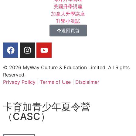
美國升學講座
加拿大升學講座
升學小測試
返回頁首
© 2026 MyWay Culture & Education Limited. All Rights
Reserved.
Privacy Policy
|
Terms of Use
|
Disclaimer
卡育加青少年夏令營
（CASC）