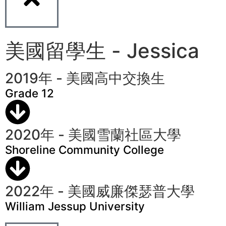
美國留學生 - Jessica
2019年 - 美國高中交換生
Grade 12
2020年 - 美國雪蘭社區大學
Shoreline Community College
2022年 - 美國威廉傑瑟普大學
William Jessup University