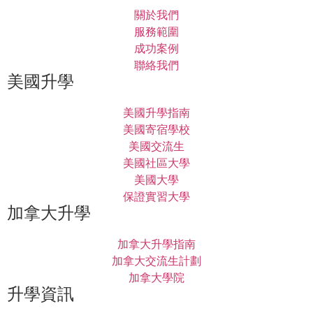
關於我們
服務範圍
成功案例
聯絡我們
美國升學
美國升學指南
美國寄宿學校
美國交流生
美國社區大學
美國大學
保證實習大學
加拿大升學
加拿大升學指南
加拿大交流生計劃
加拿大學院
升學資訊