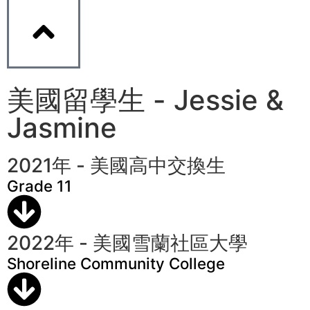
美國留學生 - Jessie &
Jasmine
2021年 - 美國高中交換生
Grade 11
2022年 - 美國雪蘭社區大學
Shoreline Community College