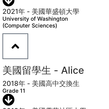
2021年 - 美國華盛頓大學
University of Washington
(Computer Sciences)
美國留學生 - Alice
2018年 - 美國高中交換生
Grade 11